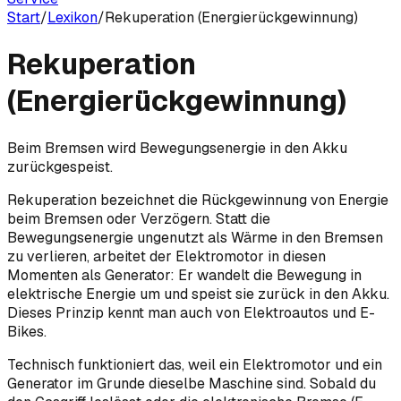
Start
/
Lexikon
/
Rekuperation (Energierückgewinnung)
Rekuperation
(Energierückgewinnung)
Beim Bremsen wird Bewegungsenergie in den Akku
zurückgespeist.
Rekuperation bezeichnet die Rückgewinnung von Energie
beim Bremsen oder Verzögern. Statt die
Bewegungsenergie ungenutzt als Wärme in den Bremsen
zu verlieren, arbeitet der Elektromotor in diesen
Momenten als Generator: Er wandelt die Bewegung in
elektrische Energie um und speist sie zurück in den Akku.
Dieses Prinzip kennt man auch von Elektroautos und E-
Bikes.
Technisch funktioniert das, weil ein Elektromotor und ein
Generator im Grunde dieselbe Maschine sind. Sobald du