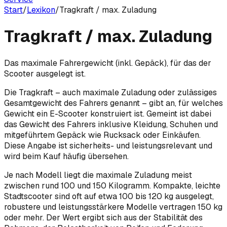
Start
/
Lexikon
/
Tragkraft / max. Zuladung
Tragkraft / max. Zuladung
Das maximale Fahrergewicht (inkl. Gepäck), für das der
Scooter ausgelegt ist.
Die Tragkraft – auch maximale Zuladung oder zulässiges
Gesamtgewicht des Fahrers genannt – gibt an, für welches
Gewicht ein E-Scooter konstruiert ist. Gemeint ist dabei
das Gewicht des Fahrers inklusive Kleidung, Schuhen und
mitgeführtem Gepäck wie Rucksack oder Einkäufen.
Diese Angabe ist sicherheits- und leistungsrelevant und
wird beim Kauf häufig übersehen.
Je nach Modell liegt die maximale Zuladung meist
zwischen rund 100 und 150 Kilogramm. Kompakte, leichte
Stadtscooter sind oft auf etwa 100 bis 120 kg ausgelegt,
robustere und leistungsstärkere Modelle vertragen 150 kg
oder mehr. Der Wert ergibt sich aus der Stabilität des