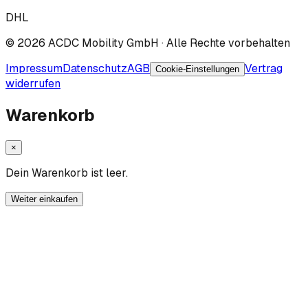
DHL
©
2026
ACDC Mobility GmbH
· Alle Rechte vorbehalten
Impressum
Datenschutz
AGB
Vertrag
Cookie-Einstellungen
widerrufen
Warenkorb
×
Dein Warenkorb ist leer.
Weiter einkaufen