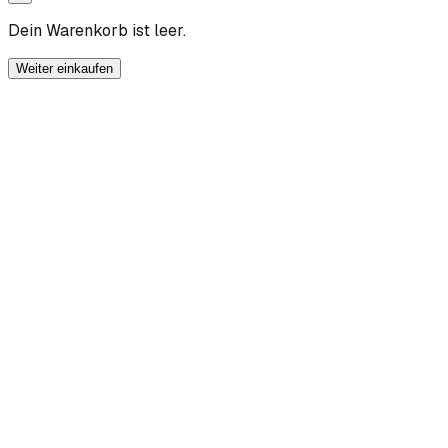
Dein Warenkorb ist leer.
Weiter einkaufen