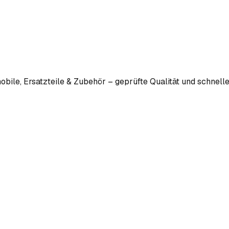
bile, Ersatzteile & Zubehör – geprüfte Qualität und schnelle