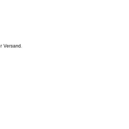
r Versand.