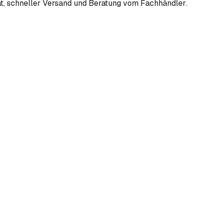
ät, schneller Versand und Beratung vom Fachhändler.